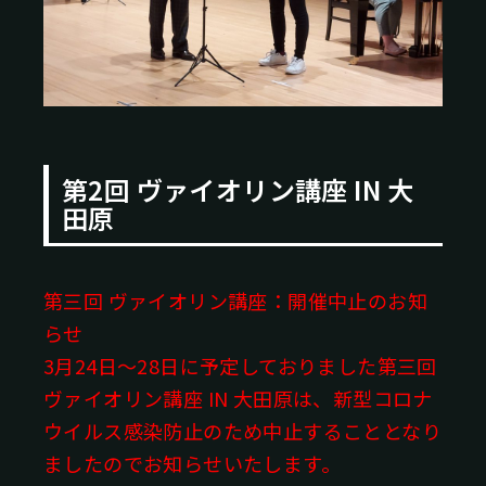
第2回 ヴァイオリン講座 IN 大
田原
第三回 ヴァイオリン講座：開催中止のお知
らせ
3月24日～28日に予定しておりました第三回
ヴァイオリン講座 IN 大田原は、新型コロナ
ウイルス感染防止のため中止することとなり
ましたのでお知らせいたします。