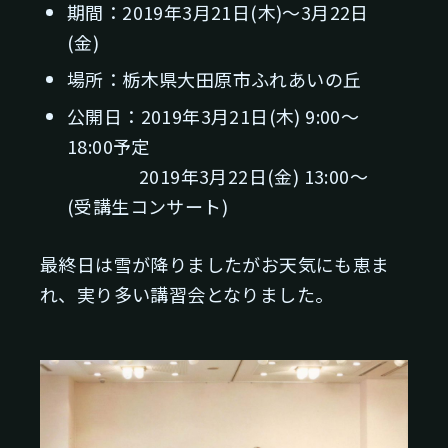
期間：2019年3月21日(木)～3月22日
(金)
場所：栃木県大田原市ふれあいの丘
公開日：2019年3月21日(木) 9:00～
18:00予定
2019年3月22日(金) 13:00～
(受講生コンサート)
最終日は雪が降りましたがお天気にも恵ま
れ、実り多い講習会となりました。