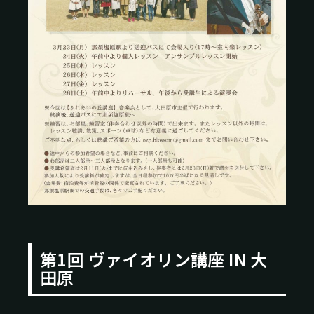
第1回 ヴァイオリン講座 IN 大
田原