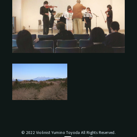
© 2022 Violinist Yumino Toyoda All Rights Reserved.