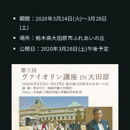
期間：2020年3月24日(火)～3月28日
(土)
場所：栃木県大田原市ふれあいの丘
公開日：2020年3月28日(土)午後予定