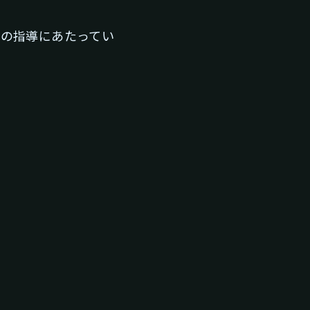
の指導にあたってい