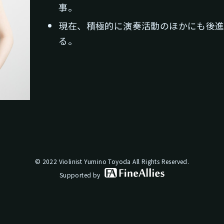
事。
現在、積極的に演奏活動のほかにも後進
る。
© 2022 Violinist Yumino Toyoda All Rights Reserved.
Supported by