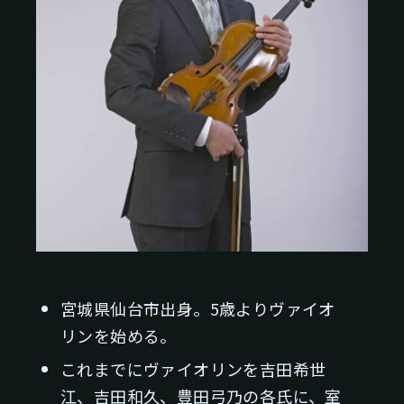
宮城県仙台市出身。5歳よりヴァイオ
リンを始める。
これまでにヴァイオリンを吉田希世
江、吉田和久、豊田弓乃の各氏に、室